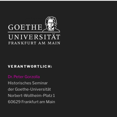
VERANTWORTLICH:
Dr. Peter Gorzolla
Historisches Seminar
der Goethe-Universität
Norbert-Wollheim-Platz 1
60629 Frankfurt am Main